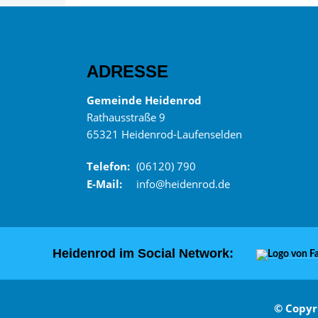
ADRESSE
Gemeinde Heidenrod
Rathausstraße 9
65321 Heidenrod-Laufenselden
Telefon:
(06120) 790
E-Mail:
info@heidenrod.de
Heidenrod im Social Network:
© Copyr