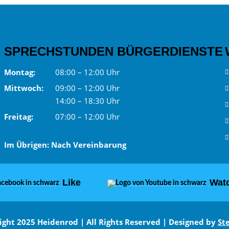
SPRECHSTUNDEN BÜRGERDIENSTE
Montag:
08:00 – 12:00 Uhr
Mittwoch:
09:00 – 12:00 Uhr
14:00 – 18:30 Uhr
Freitag:
07:00 – 12:00 Uhr
Im Übrigen: Nach Vereinbarung
Like
Wat
ight 2025 Heidenrod | All Rights Reserved | Designed by
St